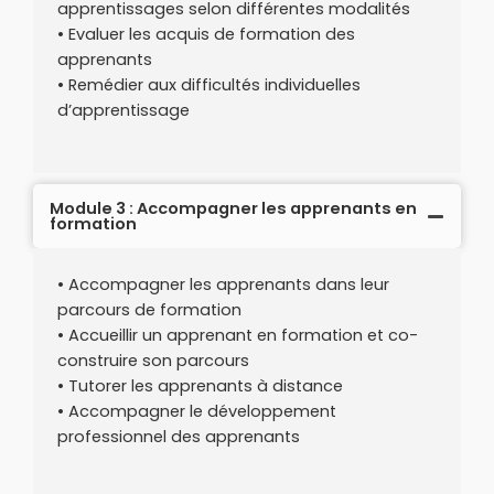
apprentissages selon différentes modalités
• Evaluer les acquis de formation des
apprenants
• Remédier aux difficultés individuelles
d’apprentissage
Module 3 : Accompagner les apprenants en
formation
• Accompagner les apprenants dans leur
parcours de formation
• Accueillir un apprenant en formation et co-
construire son parcours
• Tutorer les apprenants à distance
• Accompagner le développement
professionnel des apprenants