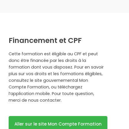
Financement et CPF
Cette formation est éligible au CPF et peut
donc être financée par les droits à la
formation dont vous disposez. Pour en savoir
plus sur vos droits et les formations éligibles,
consultez le site gouvernemental Mon
Compte Formation, ou téléchargez
l’application mobile. Pour toute question,
merci de nous contacter.
Aller sur le site Mon Compte Formation