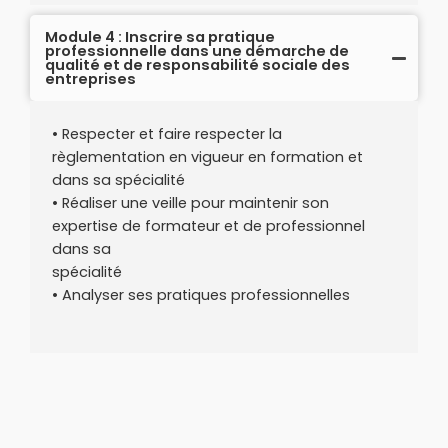
Module 4 : Inscrire sa pratique
professionnelle dans une démarche de
qualité et de responsabilité sociale des
entreprises
• Respecter et faire respecter la
règlementation en vigueur en formation et
dans sa spécialité
• Réaliser une veille pour maintenir son
expertise de formateur et de professionnel
dans sa
spécialité
• Analyser ses pratiques professionnelles