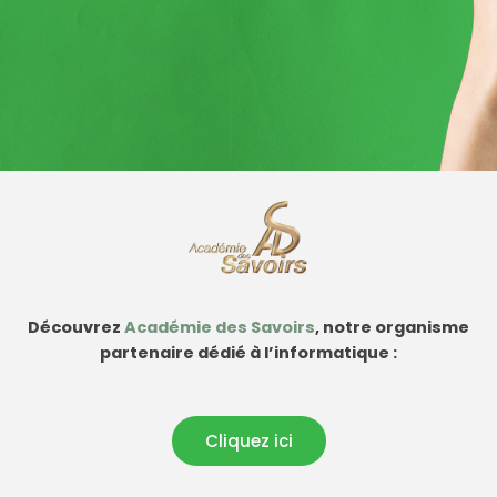
Découvrez
Académie des Savoirs
, notre organisme
partenaire dédié à l’informatique :
Cliquez ici