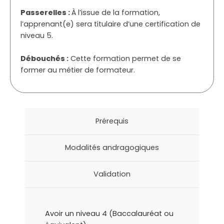
Passerelles :
À l’issue de la formation,
l’apprenant(e) sera titulaire d’une certification de
niveau 5.
Débouchés :
Cette formation permet de se
former au métier de formateur.
Prérequis
Modalités andragogiques
Validation
Avoir un niveau 4 (Baccalauréat ou