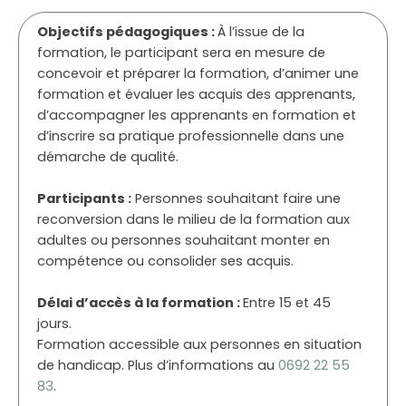
Objectifs pédagogiques :
À l’issue de la
formation, le participant sera en mesure de
concevoir et préparer la formation, d’animer une
formation et évaluer les acquis des apprenants,
d’accompagner les apprenants en formation et
d’inscrire sa pratique professionnelle dans une
démarche de qualité.
Participants :
Personnes souhaitant faire une
reconversion dans le milieu de la formation aux
adultes ou personnes souhaitant monter en
compétence ou consolider ses acquis.
Délai d’accès à la formation :
Entre 15 et 45
jours.
Formation accessible aux personnes en situation
de handicap. Plus d’informations au
0692 22 55
83
.