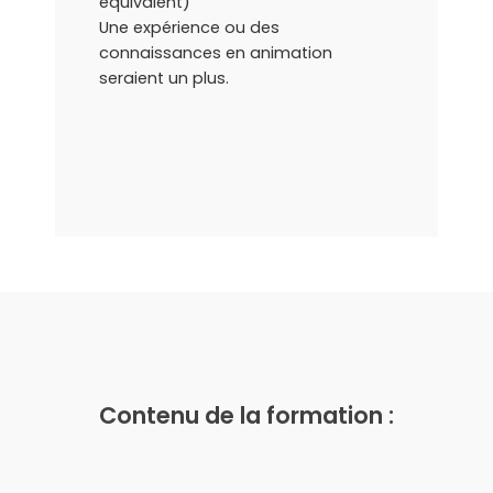
équivalent)
Une expérience ou des
connaissances en animation
seraient un plus.
Contenu de la formation :