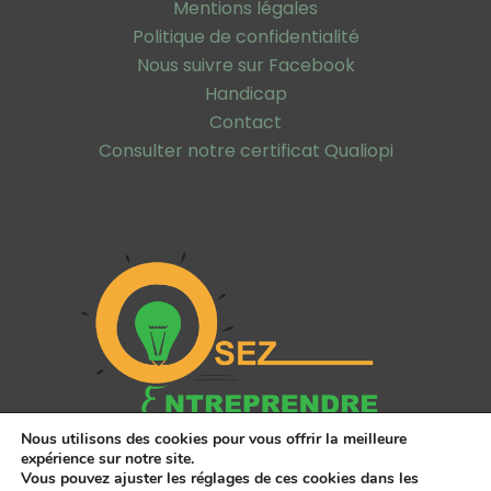
Mentions légales
Politique de confidentialité
Nous suivre sur Facebook
Handicap
Contact
Consulter notre certificat Qualiopi
Nous utilisons des cookies pour vous offrir la meilleure
expérience sur notre site.
Vous pouvez ajuster les réglages de ces cookies dans les