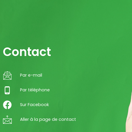
Contact
Par e-mail
Par téléphone
Sur Facebook
Aller à la page de contact