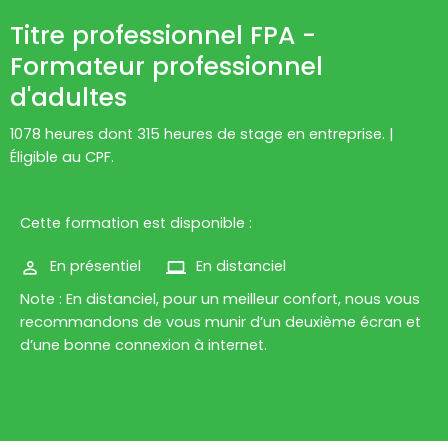
Titre professionnel FPA -
Formateur professionnel
d'adultes
1078 heures dont 315 heures de stage en entreprise. |
Éligible au CPF.
Cette formation est disponible :
En présentiel
En distanciel
Note : En distanciel, pour un meilleur confort, nous vous
recommandons de vous munir d’un deuxième écran et
d’une bonne connexion à internet.