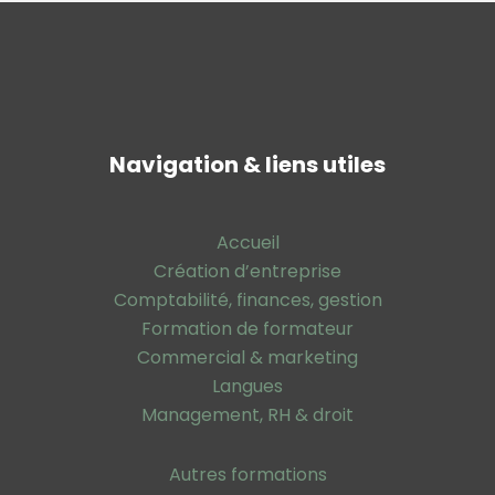
Navigation & liens utiles
Accueil
Création d’entreprise
Comptabilité, finances, gestion
Formation de formateur
Commercial & marketing
Langues
Management, RH & droit
Autres formations