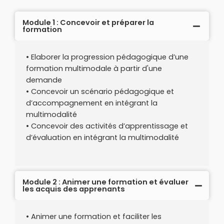
Module 1 : Concevoir et préparer la
formation
• Elaborer la progression pédagogique d’une
formation multimodale à partir d'une
demande
• Concevoir un scénario pédagogique et
d’accompagnement en intégrant la
multimodalité
• Concevoir des activités d’apprentissage et
d’évaluation en intégrant la multimodalité
Module 2 : Animer une formation et évaluer
les acquis des apprenants
• Animer une formation et faciliter les