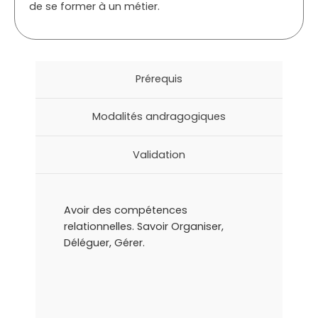
de se former à un métier.
Prérequis
Modalités andragogiques
Validation
Avoir des compétences
relationnelles. Savoir Organiser,
Déléguer, Gérer.