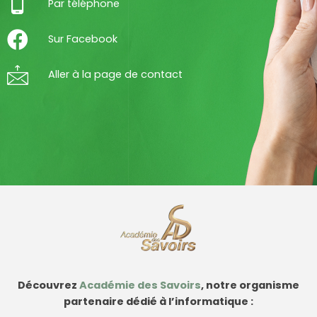
Par téléphone
Sur Facebook
Aller à la page de contact
Découvrez
Académie des Savoirs
, notre organisme
partenaire dédié à l’informatique :