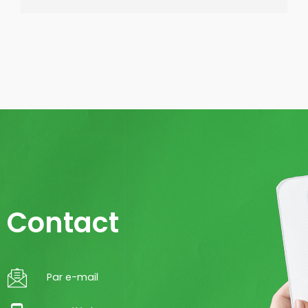
Contact
Par e-mail