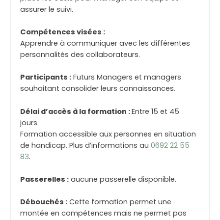
assurer le suivi.
Compétences visées :
Apprendre à communiquer avec les différentes
personnalités des collaborateurs.
Participants :
Futurs Managers et managers
souhaitant consolider leurs connaissances.
Délai d’accès à la formation :
Entre 15 et 45
jours.
Formation accessible aux personnes en situation
de handicap. Plus d’informations au
0692 22 55
83
.
Passerelles :
aucune passerelle disponible.
Débouchés :
Cette formation permet une
montée en compétences mais ne permet pas