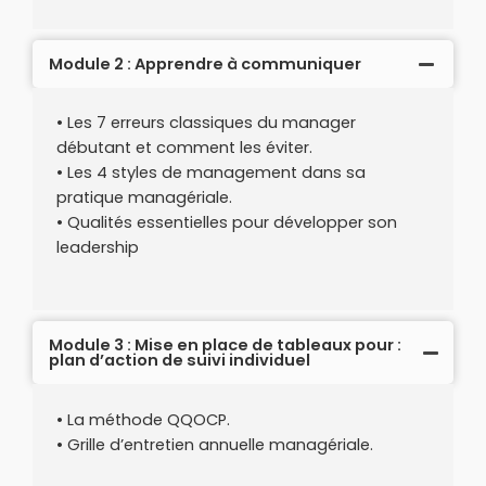
Module 2 : Apprendre à communiquer
• Les 7 erreurs classiques du manager
débutant et comment les éviter.
• Les 4 styles de management dans sa
pratique managériale.
• Qualités essentielles pour développer son
leadership
Module 3 : Mise en place de tableaux pour :
plan d’action de suivi individuel
• La méthode QQOCP.
• Grille d’entretien annuelle managériale.