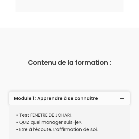
Contenu de la formation :
Module 1 : Apprendre à se connaître
• Test FENETRE DE JOHARI.
• QUIZ quel manager suis-je?.
• Etre à l’écoute. L’affirmation de soi.