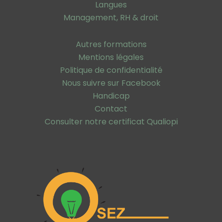
Langues
Management, RH & droit
Autres formations
Mentions légales
Politique de confidentialité
Nous suivre sur Facebook
Handicap
Contact
Consulter notre certificat Qualiopi